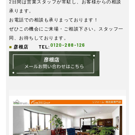
2日間は営業スタッフが常駐し、お客様からの相談
承ります。
お電話での相談も承りまっております！
ぜひこの機会にご来場・ご相談下さい。スタッフ一
同、お待ちしております。
0120-288-126
■
彦根店 TEL: