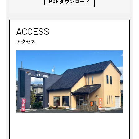
PDFダウンロード
ACCESS
アクセス