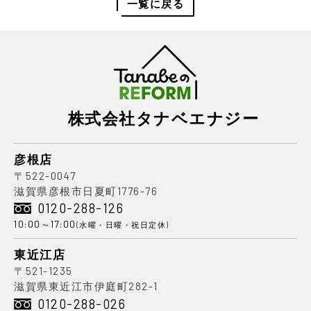
一覧に戻る
株式会社タナベエナジー
彦根店
〒522-0047
滋賀県彦根市日夏町1776-76
0120-288-126
10:00～17:00
(水曜・日曜・祝日定休)
東近江店
〒521-1235
滋賀県東近江市伊庭町282-1
0120-288-026