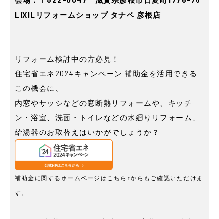
LIXILリフォームショップ タナベ 彦根店
リフォーム検討中の方必見！
住宅省エネ2024キャンペーン 補助金を活用できる
この機会に、
内窓やサッシなどの窓断熱リフォームや、キッチ
ン・浴室、洗面・トイレなどの水廻りリフォーム、
給湯器のお取替えはいかがでしょうか？
補助金に関するホームページはこちら↑からもご確認いただけま
す。