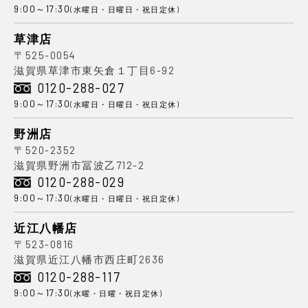
9:00～17:30
(水曜日・日曜日・祝日定休)
草津店
〒525-0054
滋賀県草津市東矢倉１丁目6-92
0120-288-027
9:00～17:30
(水曜日・日曜日・祝日定休)
野洲店
〒520-2352
滋賀県野洲市冨波乙712-2
0120-288-029
9:00～17:30
(水曜日・日曜日・祝日定休)
近江八幡店
〒523-0816
滋賀県近江八幡市西庄町2636
0120-288-117
9:00～17:30
(水曜・日曜・祝日定休)