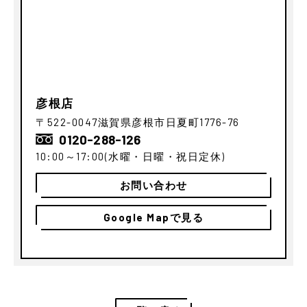
彦根店
〒522-0047
滋賀県彦根市日夏町1776-76
0120-288-126
10:00～17:00
(水曜・日曜・祝日定休)
お問い合わせ
Google Mapで見る