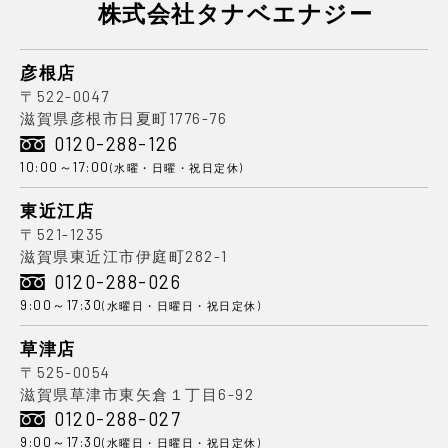
株式会社タナベエナジー
彦根店
〒522-0047
滋賀県彦根市日夏町1776-76
0120-288-126
10:00～17:00
(水曜・日曜・祝日定休)
東近江店
〒521-1235
滋賀県東近江市伊庭町282-1
0120-288-026
9:00～17:30
(水曜日・日曜日・祝日定休)
草津店
〒525-0054
滋賀県草津市東矢倉１丁目6-92
0120-288-027
9:00～17:30
(水曜日・日曜日・祝日定休)