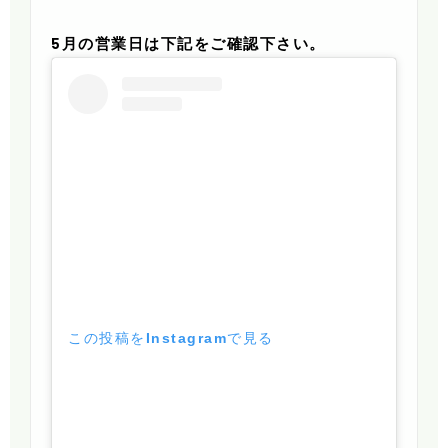
5月の営業日は下記をご確認下さい。
この投稿をInstagramで見る