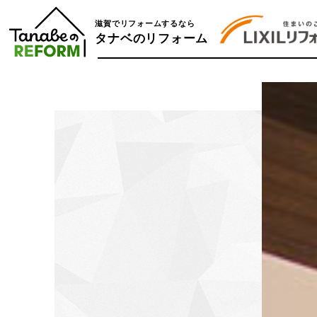
滋賀でリフォームするなら
タナベのリフォーム