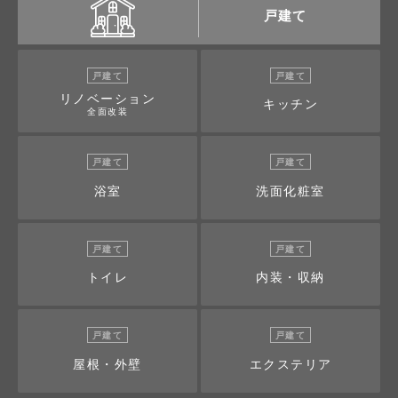
戸建て
戸建て
戸建て
リノベーション
キッチン
全面改装
戸建て
戸建て
浴室
洗面化粧室
戸建て
戸建て
トイレ
内装・収納
戸建て
戸建て
屋根・外壁
エクステリア