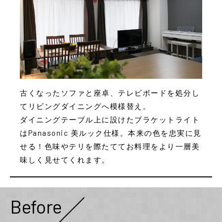
古くなったソファと座卓、テレビボードを処分し
てリビングダイニングへ模様替え。
ダイニングテーブル上に設けたブラケットライト
はPanasonic 美ルック仕様。本来の色を忠実に見
せる！色味やテリを際たててお料理をより一層美
味しく見せてくれます。
Before