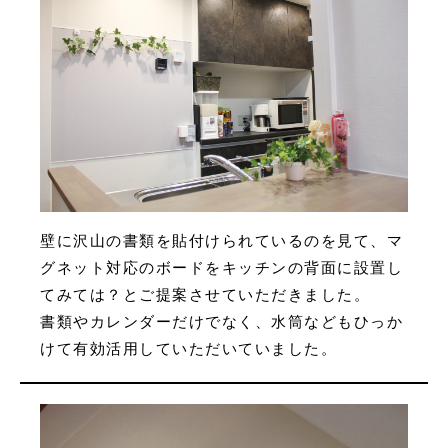
壁に沢山の書類を貼付けられているのを見て、マ
グネット対応のボードをキッチンの背面に設置し
てみては？とご提案させていただきました。
書類やカレンダーだけでなく、水筒などもひっか
けて有効活用していただいていました。