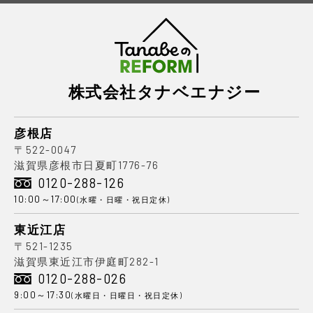
株式会社タナベエナジー
彦根店
〒522-0047
滋賀県彦根市日夏町1776-76
0120-288-126
10:00～17:00
(水曜・日曜・祝日定休)
東近江店
〒521-1235
滋賀県東近江市伊庭町282-1
0120-288-026
9:00～17:30
(水曜日・日曜日・祝日定休)