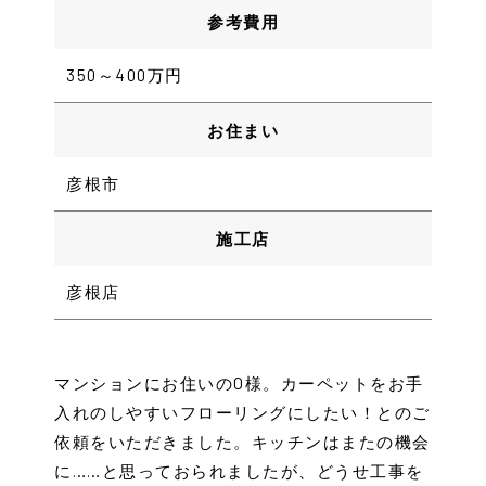
参考費用
350～400万円
お住まい
彦根市
施工店
彦根店
マンションにお住いのO様。カーペットをお手
入れのしやすいフローリングにしたい！とのご
依頼をいただきました。キッチンはまたの機会
に……と思っておられましたが、どうせ工事を