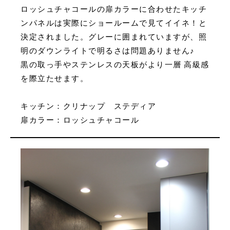
ロッシュチャコールの扉カラーに合わせたキッチ
ンパネルは実際にショールームで見てイイネ！と
決定されました。グレーに囲まれていますが、照
明のダウンライトで明るさは問題ありません♪
黒の取っ手やステンレスの天板がより一層 高級感
を際立たせます。
キッチン：クリナップ ステディア
扉カラー：ロッシュチャコール