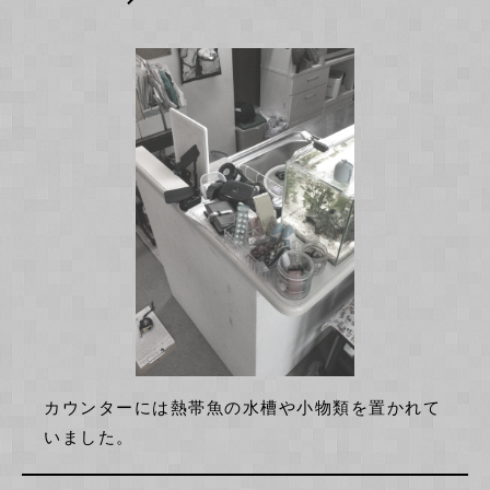
カウンターには熱帯魚の水槽や小物類を置かれて
いました。