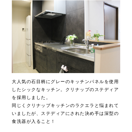
大人気の石目柄にグレーのキッチンパネルを使用
したシックなキッチン。クリナップのステディア
を採用しました。
同じくクリナップキッチンのラクエラと悩まれて
いましたが、ステディアにされた決め手は深型の
食洗器が入ること！