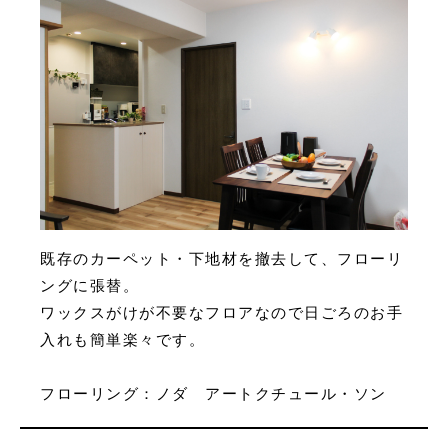
既存のカーペット・下地材を撤去して、フローリ
ングに張替。
ワックスがけが不要なフロアなので日ごろのお手
入れも簡単楽々です。
フローリング：ノダ アートクチュール・ソン