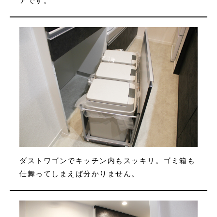
ダストワゴンでキッチン内もスッキリ。ゴミ箱も
仕舞ってしまえば分かりません。