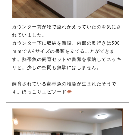
カウンター前が物で溢れかえっていたのを気にさ
れていました。
カウンター下に収納を新設。内部の奥行きは300
ｍｍでＡ4サイズの書類を立てることができま
す。熱帯魚の飼育セットや書類を収納してスッキ
リと。少しの空間も無駄にはしません。
飼育されている熱帯魚の稚魚が生まれたそうで
す。ほっこりエピソード