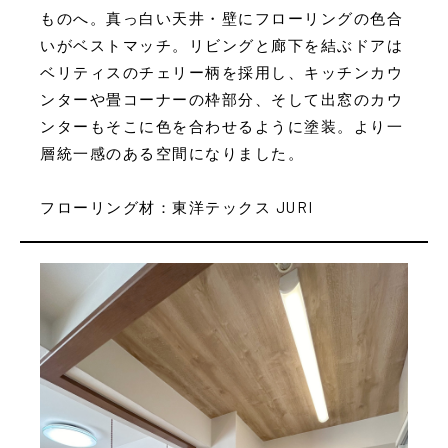
ものへ。真っ白い天井・壁にフローリングの色合
いがベストマッチ。リビングと廊下を結ぶドアは
ベリティスのチェリー柄を採用し、キッチンカウ
ンターや畳コーナーの枠部分、そして出窓のカウ
ンターもそこに色を合わせるように塗装。より一
層統一感のある空間になりました。
フローリング材：東洋テックス JURI