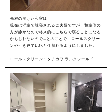
先程の開けた和室は
現在は洋室で就寝されるご夫婦ですが、和室側の
方が静かなので将来的にこちらで寝ることになる
かもしれないので…とのことで、ロールスクリー
ンや引き戸でLDKと仕切れるようにしました。
ロールスクリーン：タチカワ ラルクシールド