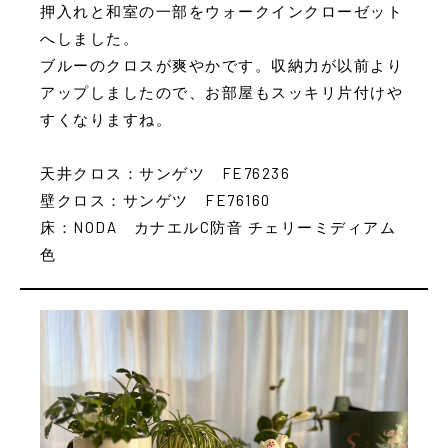
押入れと和室の一部をウォークインクローゼット
へしました。
ブルーのクロスが爽やかです。収納力が以前より
アップしましたので、お部屋もスッキリ片付けや
すくなりますね。
天井クロス：サンゲツ FE76236
壁クロス：サンゲツ FE76160
床：NODA カナエルC防音 チェリーミディアム
色