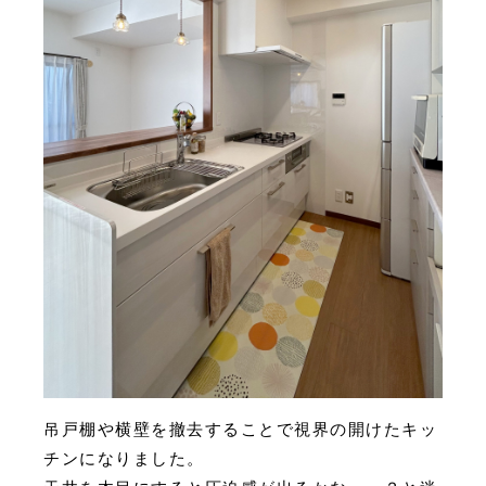
吊戸棚や横壁を撤去することで視界の開けたキッ
チンになりました。