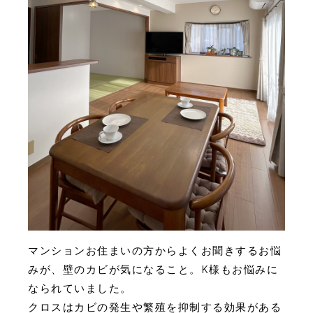
マンションお住まいの方からよくお聞きするお悩
みが、壁のカビが気になること。K様もお悩みに
なられていました。
クロスはカビの発生や繁殖を抑制する効果がある