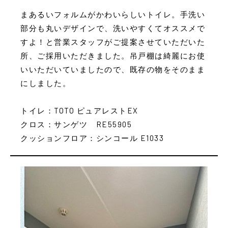
まあるいフォルムがかわいらしいトイレ。手洗い
部分も丸いデザインで、洗いやすくてオススメで
すよ！と営業スタッフがご提案させていただいた
所、ご採用いただきました。吊戸棚は綺麗にお使
いいただいていましたので、既存の物をそのまま
にしました。
トイレ：TOTO ピュアレストEX
クロス：サンゲツ RE55905
クッションフロア：シンコール E1033