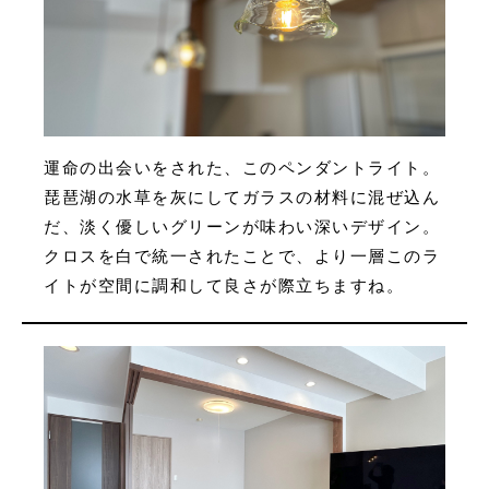
運命の出会いをされた、このペンダントライト。
琵琶湖の水草を灰にしてガラスの材料に混ぜ込ん
だ、淡く優しいグリーンが味わい深いデザイン。
クロスを白で統一されたことで、より一層このラ
イトが空間に調和して良さが際立ちますね。