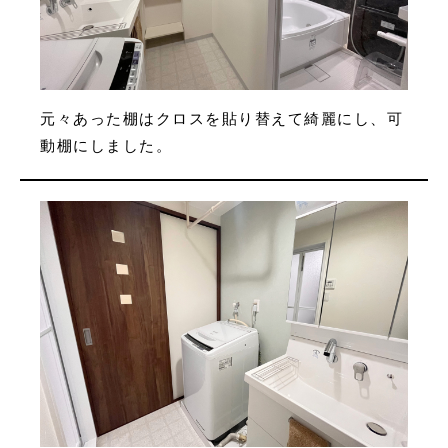
元々あった棚はクロスを貼り替えて綺麗にし、可
動棚にしました。