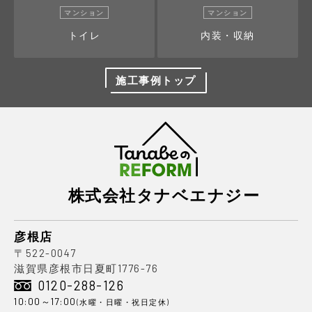
マンション
マンション
トイレ
内装・収納
施工事例トップ
株式会社タナベエナジー
彦根店
〒522-0047
滋賀県彦根市日夏町1776-76
0120-288-126
10:00～17:00
(水曜・日曜・祝日定休)