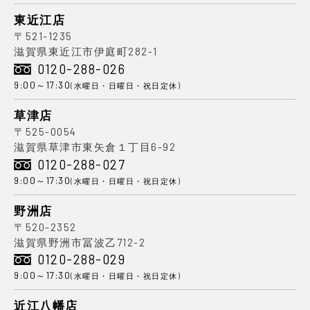
東近江店
〒521-1235
滋賀県東近江市伊庭町282-1
0120-288-026
9:00～17:30
(水曜日・日曜日・祝日定休)
草津店
〒525-0054
滋賀県草津市東矢倉１丁目6-92
0120-288-027
9:00～17:30
(水曜日・日曜日・祝日定休)
野洲店
〒520-2352
滋賀県野洲市冨波乙712-2
0120-288-029
9:00～17:30
(水曜日・日曜日・祝日定休)
近江八幡店