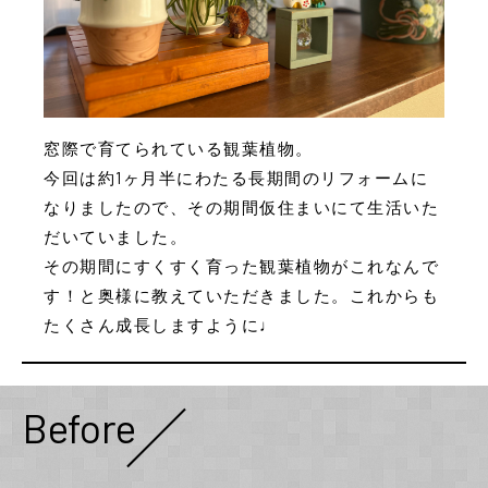
窓際で育てられている観葉植物。
今回は約1ヶ月半にわたる長期間のリフォームに
なりましたので、その期間仮住まいにて生活いた
だいていました。
その期間にすくすく育った観葉植物がこれなんで
す！と奥様に教えていただきました。これからも
たくさん成長しますように♩
Before