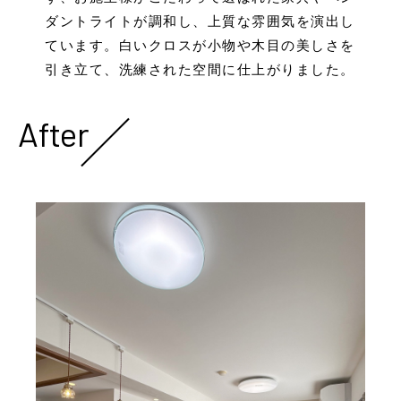
ダントライトが調和し、上質な雰囲気を演出し
ています。白いクロスが小物や木目の美しさを
引き立て、洗練された空間に仕上がりました。
After