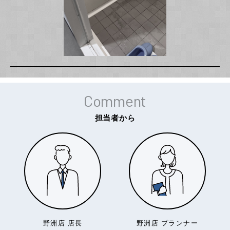
Comment
担当者から
野洲店 店長
野洲店 プランナー