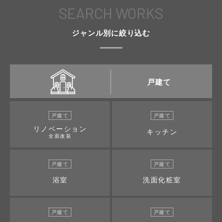
SEARCH WORKS
ジャンル別に絞り込む
戸建て
戸建て
戸建て
リノベーション
キッチン
全面改装
戸建て
戸建て
浴室
洗面化粧室
戸建て
戸建て