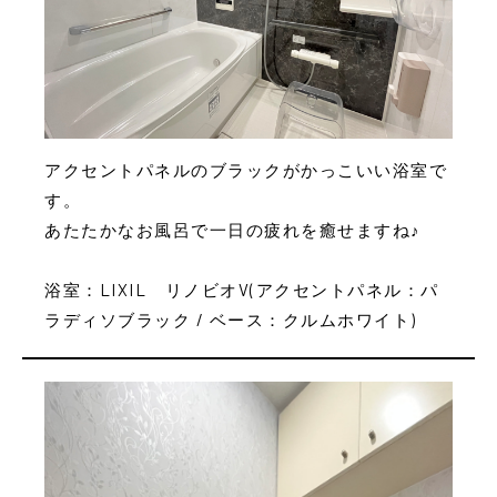
アクセントパネルのブラックがかっこいい浴室で
す。
あたたかなお風呂で一日の疲れを癒せますね♪
浴室：LIXIL リノビオV(アクセントパネル：パ
ラディソブラック / ベース：クルムホワイト)