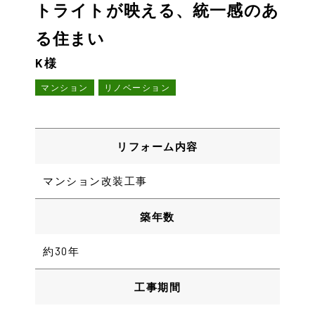
トライトが映える、統一感のあ
る住まい
K様
マンション
リノベーション
リフォーム内容
マンション改装工事
築年数
約30年
工事期間