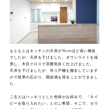
もともとはキッチンの天井が15cmほど高い構造
でしたが、天井を下げました。ダウンライトを採
用し、木目クロスで雰囲気良く仕上げました。
天井を下げましたが、吊り戸棚を撤去しています
ので視界の広がり、開放感を得ることができまし
た。
ご主人はハッキリとした色味がお好みで、「ネイ
ビーを取り入れたい」とのご希望。そこで、カウ