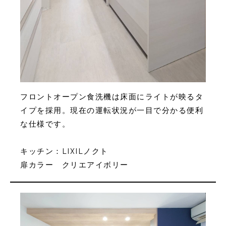
フロントオープン食洗機は床面にライトが映るタ
イプを採用。現在の運転状況が一目で分かる便利
な仕様です。
キッチン：LIXILノクト
扉カラー クリエアイボリー