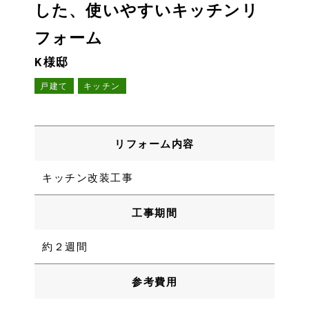
した、使いやすいキッチンリ
フォーム
K様邸
戸建て
キッチン
リフォーム内容
キッチン改装工事
工事期間
約２週間
参考費用