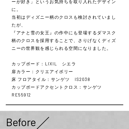
ーが好き」というお気持ちを取り入れたデザイン
に。
当初はディズニー柄のクロスも検討されていまし
たが、
『アナと雪の女王』の作中にも登場するダマスク
柄のクロスを採用することで、さりげなくディズ
ニーの世界観を感じられる空間になりました。
カップボード：LIXIL シエラ
扉カラー：クリエアイボリー
床 フロアタイル：サンゲツ IS2038
カップボードアクセントクロス：サンゲツ
RE55912
Before