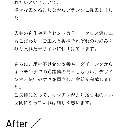
れたいということで、
様々な案を検討しながらプランをご提案しまし
た。
天井の造作やアクセントカラー、クロス選びに
もこだわり、ご主人と奥様それぞれのお好みを
取り入れたデザインに仕上げています。
さらに、床の不具合の改善や、ダイニングから
キッチンまでの通路幅の見直しも行い、デザイ
ン性と使いやすさを両立した空間が完成しまし
た。
ご夫婦にとって、キッチンがより居心地のよい
空間になっていれば嬉しく思います。
After