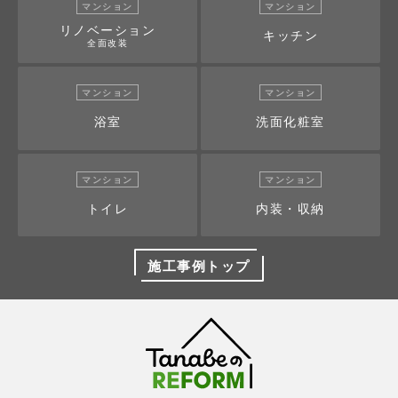
マンション
マンション
リノベーション
キッチン
全面改装
マンション
マンション
浴室
洗面化粧室
マンション
マンション
トイレ
内装・収納
施工事例トップ