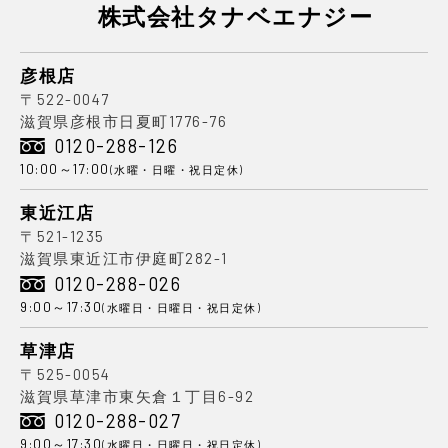
株式会社タナベエナジー
彦根店
〒522-0047
滋賀県彦根市日夏町1776-76
0120-288-126
10:00～17:00
(水曜・日曜・祝日定休)
東近江店
〒521-1235
滋賀県東近江市伊庭町282-1
0120-288-026
9:00～17:30
(水曜日・日曜日・祝日定休)
草津店
〒525-0054
滋賀県草津市東矢倉１丁目6-92
0120-288-027
9:00～17:30
(水曜日・日曜日・祝日定休)