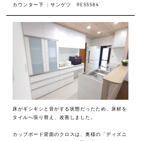
カウンター下 ：サンゲツ RE55584
床がギシギシと音がする状態だったため、床材を
タイルへ張り替え、改善しました。
カップボード背面のクロスは、奥様の「ディズニ