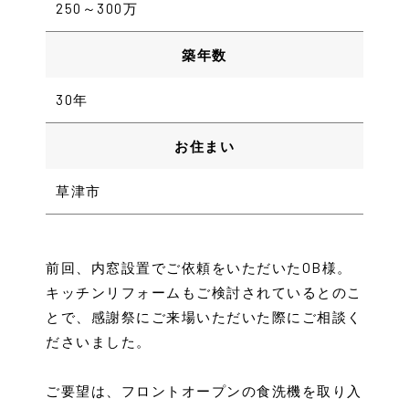
250～300万
築年数
30年
お住まい
草津市
前回、内窓設置でご依頼をいただいたOB様。
キッチンリフォームもご検討されているとのこ
とで、感謝祭にご来場いただいた際にご相談く
ださいました。
ご要望は、フロントオープンの食洗機を取り入