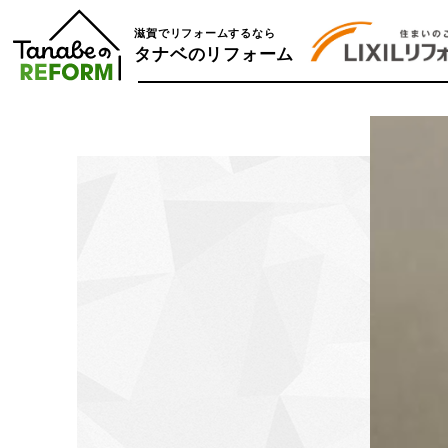
滋賀でリフォームするなら
タナベのリフォーム