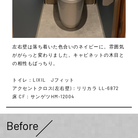
左右壁は落ち着いた色合いのネイビーに。雰囲気
ががらっと変わりました。キャビネットの木目と
の相性もばっちり。
トイレ：LIXIL Jフィット
アクセントクロス(左右壁)：リリカラ LL-6872
床 CF：サンゲツHM-12004
Before