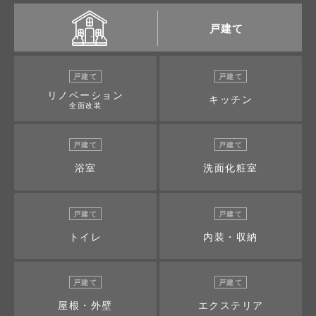
戸建て
戸建て
戸建て
リノベーション
キッチン
全面改装
戸建て
戸建て
浴室
洗面化粧室
戸建て
戸建て
トイレ
内装・収納
戸建て
戸建て
屋根・外壁
エクステリア