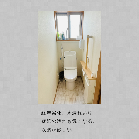
経年劣化、水漏れあり
壁紙の汚れも気になる。
収納が欲しい