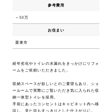
参考費用
～50万
お住まい
栗東市
経年劣化やトイレの水漏れをきっかけにリフォ
ームをご依頼いただきました。
収納スペースが欲しいとのご要望もあり、ショ
ールームで実際にご覧いただき気に入られた収
納一体型トイレを採用。
手前にあったコンセントはキャビネット内へ移
設し、見た目もすっきりとした仕上がりに。