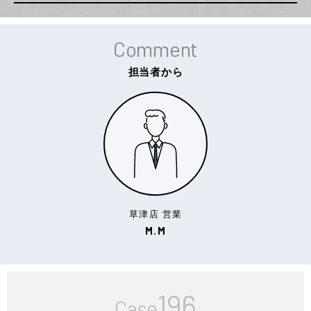
Comment
担当者から
草津店 営業
M.M
196
Case