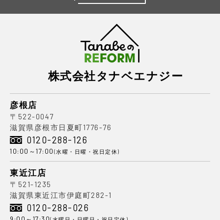
株式会社タナベエナジー
彦根店
〒522-0047
滋賀県彦根市日夏町1776-76
0120-288-126
10:00～17:00
(水曜・日曜・祝日定休)
東近江店
〒521-1235
滋賀県東近江市伊庭町282-1
0120-288-026
9:00～17:30
(水曜日・日曜日・祝日定休)