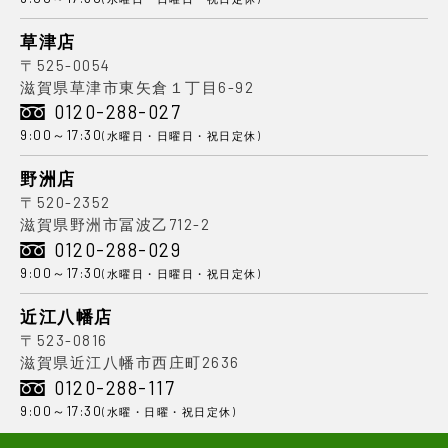
草津店
〒525-0054
滋賀県草津市東矢倉１丁目6-92
0120-288-027
9:00～17:30
(水曜日・日曜日・祝日定休)
野洲店
〒520-2352
滋賀県野洲市冨波乙712-2
0120-288-029
9:00～17:30
(水曜日・日曜日・祝日定休)
近江八幡店
〒523-0816
滋賀県近江八幡市西庄町2636
0120-288-117
9:00～17:30
(水曜・日曜・祝日定休)