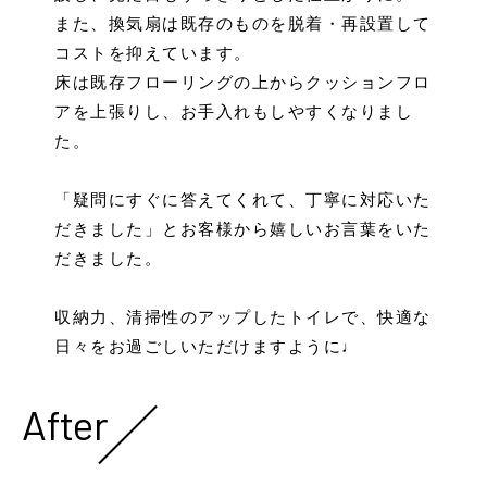
また、換気扇は既存のものを脱着・再設置して
コストを抑えています。
床は既存フローリングの上からクッションフロ
アを上張りし、お手入れもしやすくなりまし
た。
「疑問にすぐに答えてくれて、丁寧に対応いた
だきました」とお客様から嬉しいお言葉をいた
だきました。
収納力、清掃性のアップしたトイレで、快適な
日々をお過ごしいただけますように♩
After