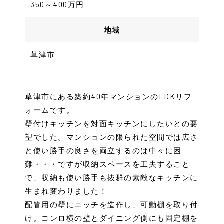
350～400万円
地域
草津市
草津市にある築約40年マンションのLDKリフ
ォームです。
壁付けキッチンを対面キッチンにしたいとの要
望でした。マンションの限られた空間では広さ
と使い勝手の良さを両立するのは中々に困
難・・・ですが収納スペースを工夫すること
で、収納も使い勝手も抜群の素敵なキッチンに
生まれ変わりました！
配管用の壁にニッチを造作し、可動棚を取り付
け。コンロ横の壁とダイニング側にも固定棚を