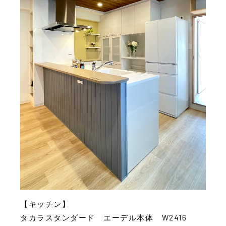
【キッチン】
タカラスタンダード エーデル本体 W2416