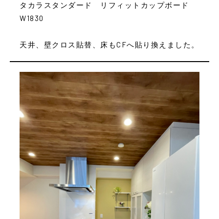
タカラスタンダード リフィットカップボード
W1830
天井、壁クロス貼替、床もCFへ貼り換えました。