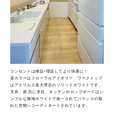
コンセントは移設+増設してより快適に！
扉カラーはフローラルアイボリー、ワークトップ
はアクリル人造大理石のソリッドホワイトです。
天井、床 共に木目、キッチンやカップボードはシ
ンプルな無地ホワイトで統一されてバランスの取
れた空間へコーディネートされています。