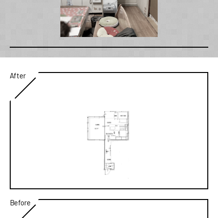
After
Before