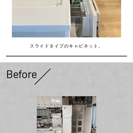
スライドタイプのキャビネット。
Before