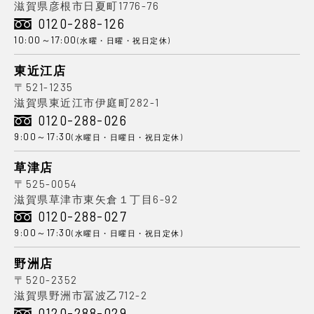
滋賀県彦根市日夏町1776-76
0120-288-126
10:00～17:00
(水曜・日曜・祝日定休)
東近江店
〒521-1235
滋賀県東近江市伊庭町282-1
0120-288-026
9:00～17:30
(水曜日・日曜日・祝日定休)
草津店
〒525-0054
滋賀県草津市東矢倉１丁目6-92
0120-288-027
9:00～17:30
(水曜日・日曜日・祝日定休)
野洲店
〒520-2352
滋賀県野洲市冨波乙712-2
0120-288-029