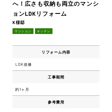
へ！広さも収納も両立のマンシ
ョンLDKリフォーム
K様邸
マンション
キッチン
リフォーム内容
LDK改修
工事期間
約1ヶ月
参考費用