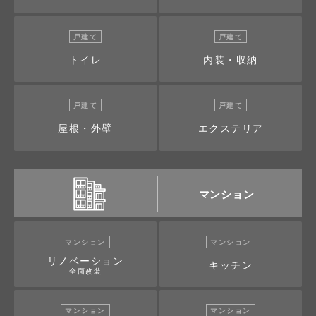
戸建て
戸建て
トイレ
内装・収納
戸建て
戸建て
屋根・外壁
エクステリア
マンション
マンション
マンション
リノベーション
キッチン
全面改装
マンション
マンション