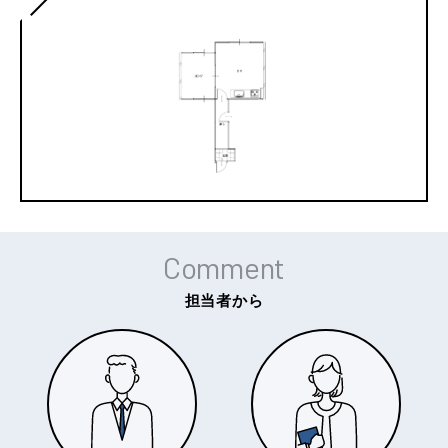
Comment
担当者から