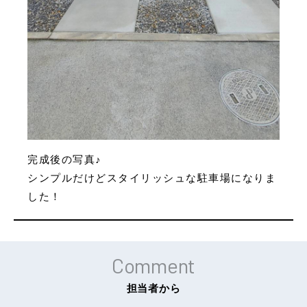
完成後の写真♪
シンプルだけどスタイリッシュな駐車場になりま
した！
Comment
担当者から