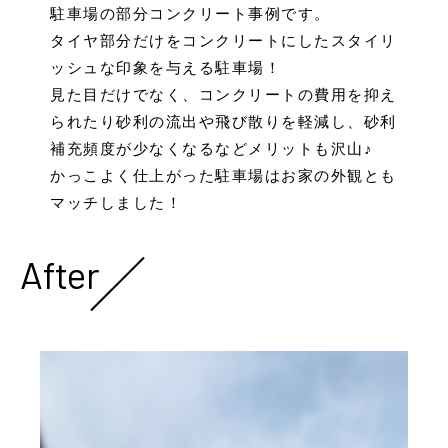
駐車場の部分コンクリート事例です。
タイヤ部分だけをコンクリートにしたスタイリ
ッシュな印象を与える駐車場！
見た目だけでなく、コンクリートの費用を抑え
られたり砂利の流出や飛び散りを軽減し、砂利
補充頻度が少なくなるなどメリットも沢山♪
かっこよく仕上がった駐車場はお家の外観とも
マッチしました！
After