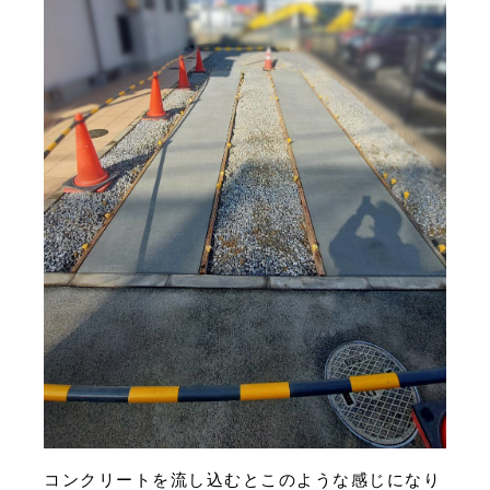
コンクリートを流し込むとこのような感じになり