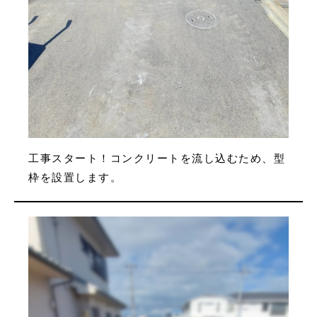
工事スタート！コンクリートを流し込むため、型
枠を設置します。