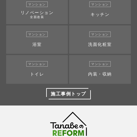
マンション
マンション
リノベーション
キッチン
全面改装
マンション
マンション
浴室
洗面化粧室
マンション
マンション
トイレ
内装・収納
施工事例トップ