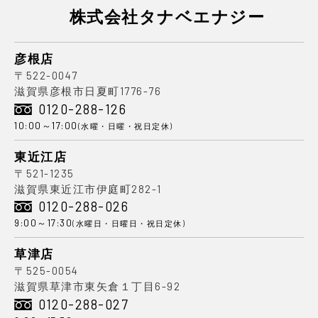
株式会社タナベエナジー
彦根店
〒522-0047
滋賀県彦根市日夏町1776-76
0120-288-126
10:00～17:00
(水曜・日曜・祝日定休)
東近江店
〒521-1235
滋賀県東近江市伊庭町282-1
0120-288-026
9:00～17:30
(水曜日・日曜日・祝日定休)
草津店
〒525-0054
滋賀県草津市東矢倉１丁目6-92
0120-288-027