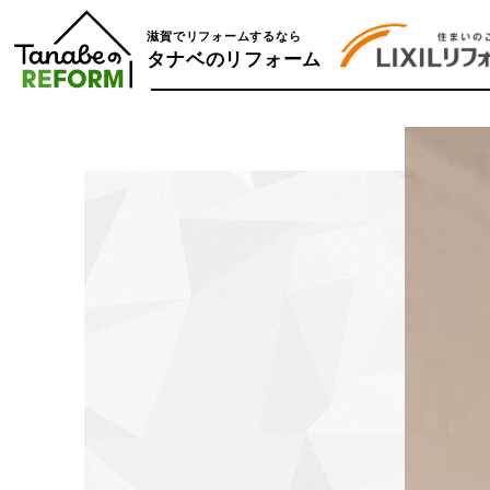
滋賀でリフォームするなら
タナベのリフォーム