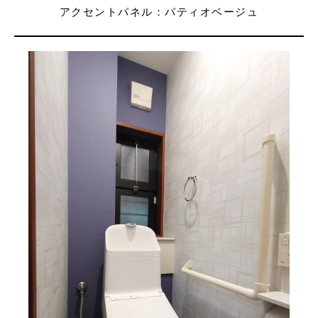
アクセントパネル：パティオベージュ