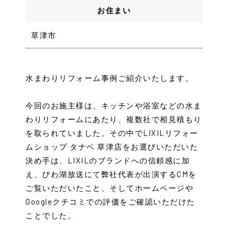
お住まい
草津市
水まわりリフォーム事例ご紹介いたします。
今回のお施主様は、キッチンや浴室などの水ま
わりリフォームにあたり、複数社で相見積もり
を取られていました。その中でLIXILリフォー
ムショップ タナベ 草津店をお選びいただいた
決め手は、LIXILのブランドへの信頼感に加
え、びわ湖放送にて弊社代表が出演するCMを
ご覧いただいたこと、そしてホームページや
Googleクチコミでの評価をご確認いただけた
ことでした。