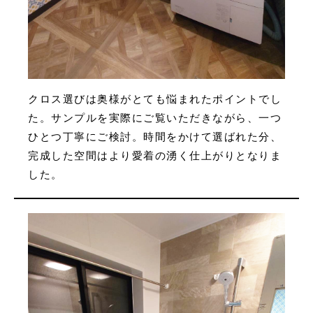
クロス選びは奥様がとても悩まれたポイントでし
た。サンプルを実際にご覧いただきながら、一つ
ひとつ丁寧にご検討。時間をかけて選ばれた分、
完成した空間はより愛着の湧く仕上がりとなりま
した。