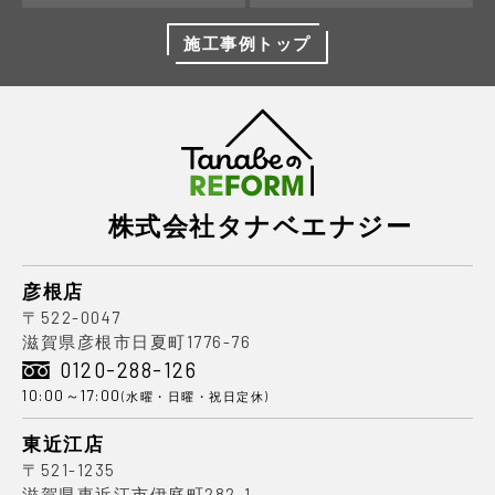
施工事例トップ
株式会社タナベエナジー
彦根店
〒522-0047
滋賀県彦根市日夏町1776-76
0120-288-126
10:00～17:00
(水曜・日曜・祝日定休)
東近江店
〒521-1235
滋賀県東近江市伊庭町282-1