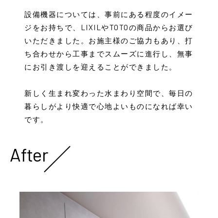
設備機器については、事前にある程度のイメー
ジをお持ちで、LIXILやTOTOの商品からお選び
いただきました。お施主様のご協力もあり、打
ち合わせから工事までスムーズに進行し、無事
にお引き渡しを迎えることができました。
新しく生まれ変わった水まわり空間で、毎日の
暮らしがより快適で心地よいものになれば幸い
です。
After