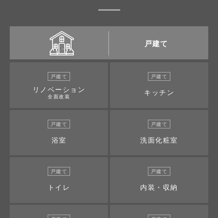
戸建て
戸建て
戸建て
リノベーション
キッチン
全面改装
戸建て
戸建て
浴室
洗面化粧室
戸建て
戸建て
トイレ
内装・収納