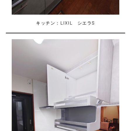
キッチン：LIXIL シエラS