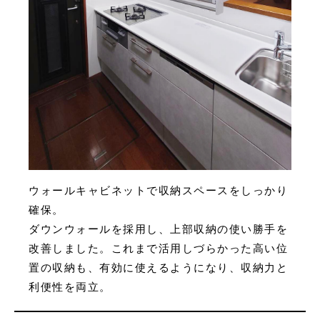
ウォールキャビネットで収納スペースをしっかり
確保。
ダウンウォールを採用し、上部収納の使い勝手を
改善しました。これまで活用しづらかった高い位
置の収納も、有効に使えるようになり、収納力と
利便性を両立。