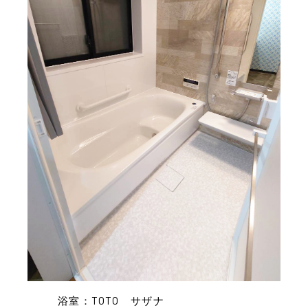
浴室：TOTO サザナ