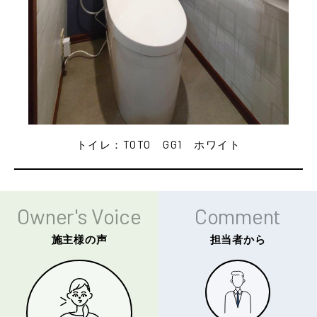
トイレ：TOTO GG1 ホワイト
Owner's Voice
Comment
施主様の声
担当者から