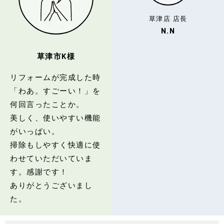
草津店 店長
N.N
草津市K様
リフォームが完成した時
「わあ。すごーい！」を
何回言ったことか。
美しく、使いやすい機能
がいっぱい。
掃除もしやすく快適に使
わせていただいていま
す。感謝です！
ありがとうございまし
た。