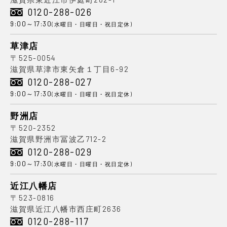
0120-288-026
9:00～17:30
(水曜日・日曜日・祝日定休)
草津店
〒525-0054
滋賀県草津市東矢倉１丁目6-92
0120-288-027
9:00～17:30
(水曜日・日曜日・祝日定休)
野洲店
〒520-2352
滋賀県野洲市冨波乙712-2
0120-288-029
9:00～17:30
(水曜日・日曜日・祝日定休)
近江八幡店
〒523-0816
滋賀県近江八幡市西庄町2636
0120-288-117