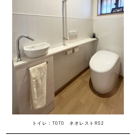
トイレ：TOTO ネオレストRS2