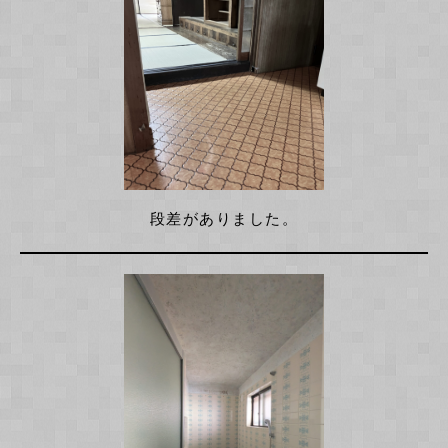
段差がありました。