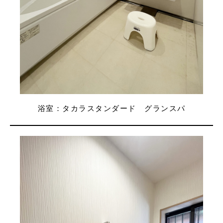
浴室：タカラスタンダード グランスパ