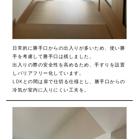
日常的に勝手口からの出入りが多いため、使い勝
手を考慮して勝手口は残しました。
出入りの際の安全性を高めるため、手すりを設置
しバリアフリー化しています。
LDKとの間は扉で仕切る仕様とし、勝手口からの
冷気が室内に入りにくい工夫を。