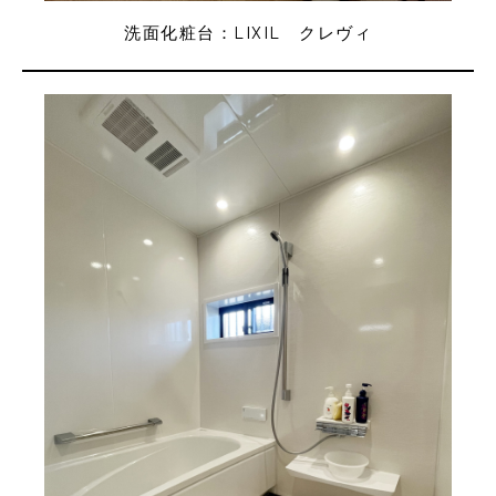
洗面化粧台：LIXIL クレヴィ