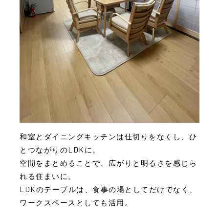
和室とダイニングキッチンは仕切りをなくし、ひ
とつながりのLDKに。
空間をまとめることで、広がりと明るさを感じら
れる住まいに。
LDKのテーブルは、食事の場としてだけでなく、
ワークスペースとしても活用。