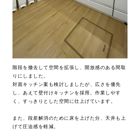
階段を撤去して空間を拡張し、開放感のある間取
りにしました。
対面キッチン案も検討しましたが、広さを優先
し、あえて壁付けキッチンを採用。作業しやす
く、すっきりとした空間に仕上げています。
また、段差解消のために床を上げた分、天井も上
げて圧迫感を軽減。