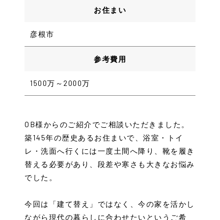
お住まい
彦根市
参考費用
1500万～2000万
OB様からのご紹介でご相談いただきました。
築145年の歴史あるお住まいで、浴室・トイ
レ・洗面へ行くには一度土間へ降り、靴を履き
替える必要があり、段差や寒さも大きなお悩み
でした。
今回は「建て替え」ではなく、今の家を活かし
ながら現代の暮らしに合わせたいというご希