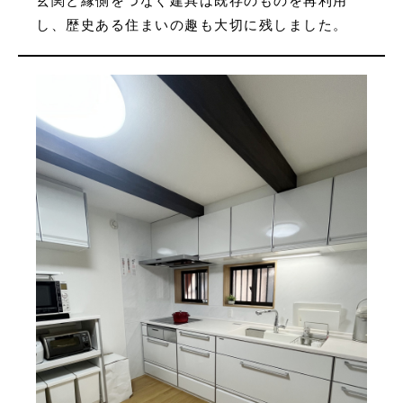
し、歴史ある住まいの趣も大切に残しました。