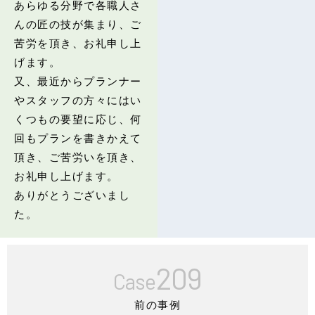
あらゆる分野で各職人さ
んの匠の技が集まり、ご
苦労を頂き、お礼申し上
げます。
又、最近からプランナー
やスタッフの方々にはい
くつもの要望に応じ、何
回もプランを書きかえて
頂き、ご苦労いを頂き、
お礼申し上げます。
ありがとうございまし
た。
209
Case
前の事例