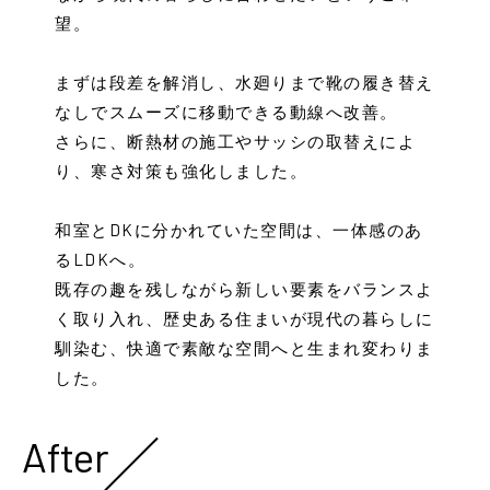
望。
まずは段差を解消し、水廻りまで靴の履き替え
なしでスムーズに移動できる動線へ改善。
さらに、断熱材の施工やサッシの取替えによ
り、寒さ対策も強化しました。
和室とDKに分かれていた空間は、一体感のあ
るLDKへ。
既存の趣を残しながら新しい要素をバランスよ
く取り入れ、歴史ある住まいが現代の暮らしに
馴染む、快適で素敵な空間へと生まれ変わりま
した。
After