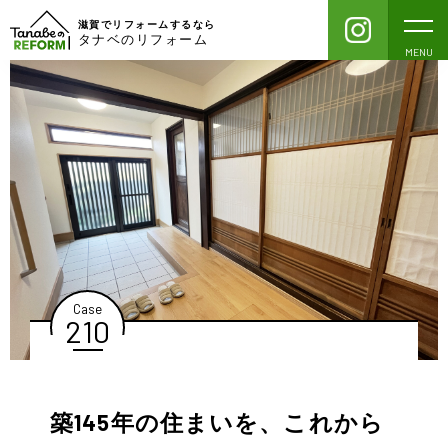
滋賀でリフォームするなら
タナベのリフォーム
MENU
Case
210
築145年の住まいを、これから