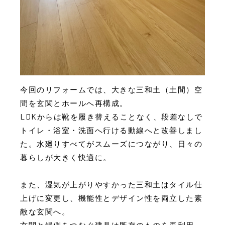
今回のリフォームでは、大きな三和土（土間）空
間を玄関とホールへ再構成。
LDKからは靴を履き替えることなく、段差なしで
トイレ・浴室・洗面へ行ける動線へと改善しまし
た。水廻りすべてがスムーズにつながり、日々の
暮らしが大きく快適に。
また、湿気が上がりやすかった三和土はタイル仕
上げに変更し、機能性とデザイン性を両立した素
敵な玄関へ。
玄関と縁側をつなぐ建具は既存のものを再利用