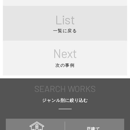
List
一覧に戻る
Next
次の事例
SEARCH WORKS
ジャンル別に絞り込む
戸建て