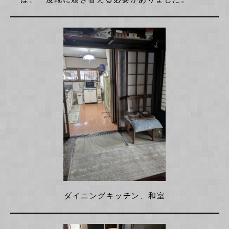
ダイニングキッチン、和室