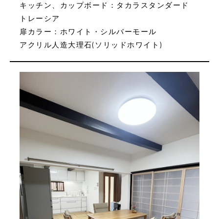
キッチン、カップボード：タカラスタンダード
トレーシア
扉カラー：ホワイト・シルバーモール
アクリル人造大理石(ソリッドホワイト)