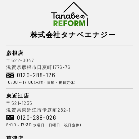
株式会社タナベエナジー
彦根店
〒522-0047
滋賀県彦根市日夏町1776-76
0120-288-126
10:00～17:00
(水曜・日曜・祝日定休)
東近江店
〒521-1235
滋賀県東近江市伊庭町282-1
0120-288-026
9:00～17:30
(水曜日・日曜日・祝日定休)
草津店