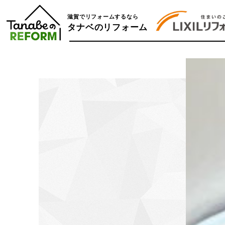
滋賀でリフォームするなら
タナベのリフォーム