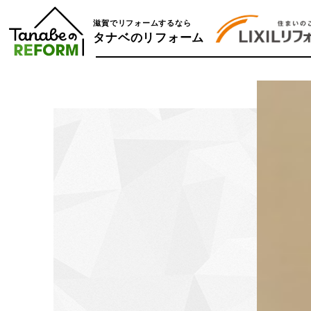
滋賀でリフォームするなら
タナベのリフォーム