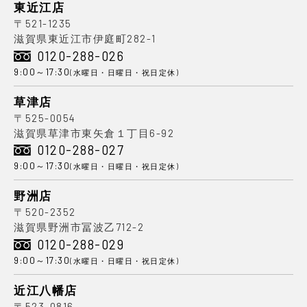
東近江店
〒521-1235
滋賀県東近江市伊庭町282-1
0120-288-026
9:00～17:30
(水曜日・日曜日・祝日定休)
草津店
〒525-0054
滋賀県草津市東矢倉１丁目6-92
0120-288-027
9:00～17:30
(水曜日・日曜日・祝日定休)
野洲店
〒520-2352
滋賀県野洲市冨波乙712-2
0120-288-029
9:00～17:30
(水曜日・日曜日・祝日定休)
近江八幡店
〒523-0816