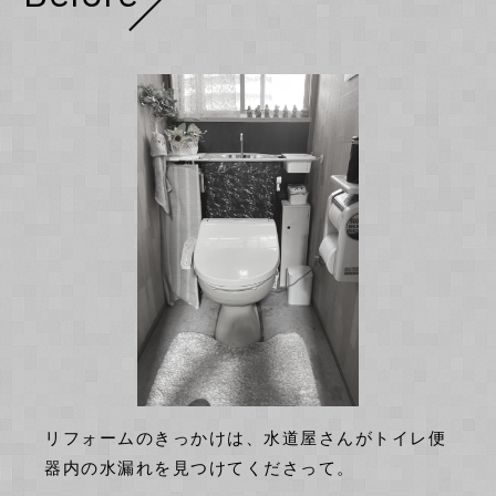
リフォームのきっかけは、水道屋さんがトイレ便
器内の水漏れを見つけてくださって。