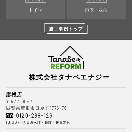
トイレ
内装・収納
施工事例トップ
株式会社タナベエナジー
彦根店
〒522-0047
滋賀県彦根市日夏町1776-76
0120-288-126
10:00～17:00
(水曜・日曜・祝日定休)