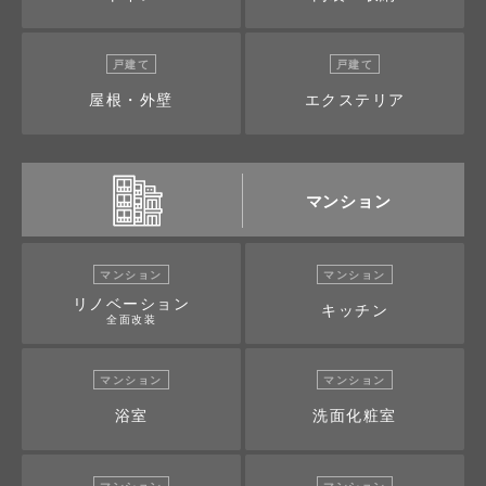
戸建て
戸建て
屋根・外壁
エクステリア
マンション
マンション
マンション
リノベーション
キッチン
全面改装
マンション
マンション
浴室
洗面化粧室
マンション
マンション