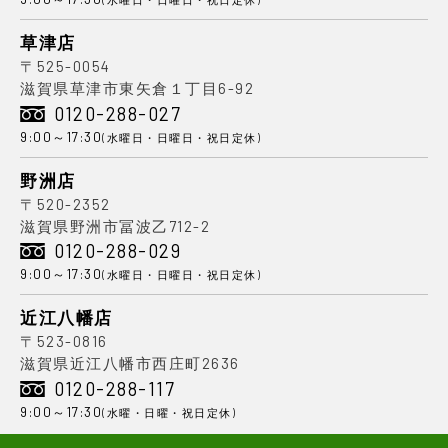
草津店
〒525-0054
滋賀県草津市東矢倉１丁目6-92
0120-288-027
9:00～17:30
(水曜日・日曜日・祝日定休)
野洲店
〒520-2352
滋賀県野洲市冨波乙712-2
0120-288-029
9:00～17:30
(水曜日・日曜日・祝日定休)
近江八幡店
〒523-0816
滋賀県近江八幡市西庄町2636
0120-288-117
9:00～17:30
(水曜・日曜・祝日定休)