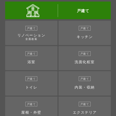
戸建て
戸建て
戸建て
リノベーション
キッチン
全面改装
戸建て
戸建て
浴室
洗面化粧室
戸建て
戸建て
トイレ
内装・収納
戸建て
戸建て
屋根・外壁
エクステリア