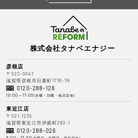
株式会社タナベエナジー
彦根店
〒522-0047
滋賀県彦根市日夏町1776-76
0120-288-126
10:00～17:00
(水曜・日曜・祝日定休)
東近江店
〒521-1235
滋賀県東近江市伊庭町282-1
0120-288-026
9:00～17:30
(水曜日・日曜日・祝日定休)