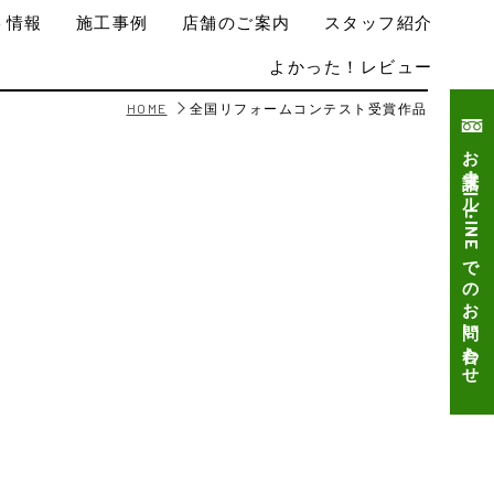
ト情報
施工事例
店舗のご案内
スタッフ紹介
よかった！レビュー
HOME
全国リフォームコンテスト受賞作品
お電話・メール・LINEでのお問い合わせ