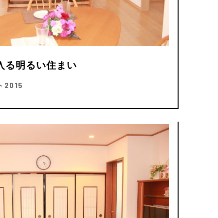
入る明るい住まい
2015