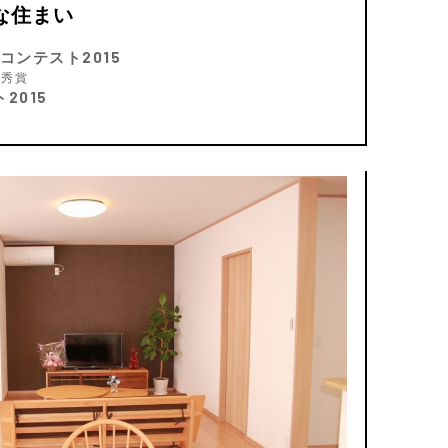
な住まい
コンテスト2015
優秀賞
2015