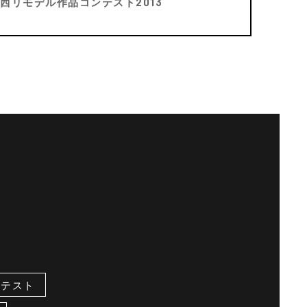
西リモデル作品コンテスト2013
ンテスト