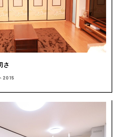
切さ
2015