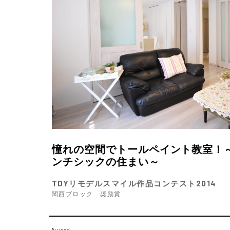
憧れの空間でトールペイント教室！
ンチシックの住まい～
TDYリモデルスマイル作品コンテスト2014
関西ブロック 奨励賞