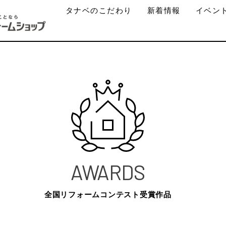
タナベのこだわり
新着情報
イベン
AWARDS
全国リフォームコンテスト受賞作品