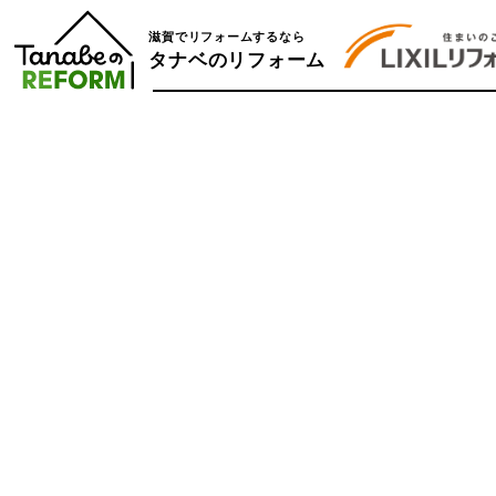
滋賀でリフォームするなら
タナベのリフォーム