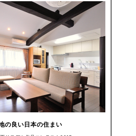
心地の良い日本の住まい