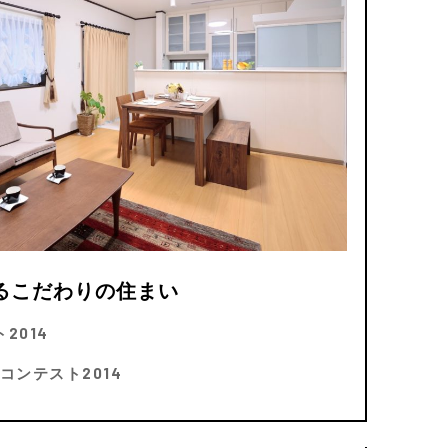
るこだわりの住まい
2014
コンテスト2014