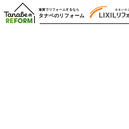
滋賀でリフォームするなら
タナベのリフォーム