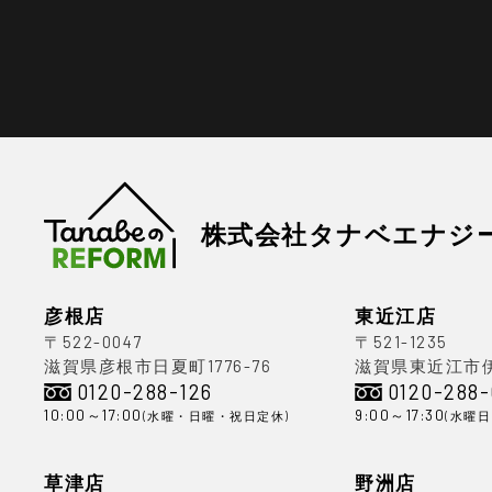
株式会社タナベエナジ
彦根店
東近江店
〒522-0047
〒521-1235
滋賀県彦根市日夏町1776-76
滋賀県東近江市伊庭
0120-288-126
0120-288
10:00～17:00
9:00～17:30
(水曜・日曜・祝日定休)
(水曜
草津店
野洲店