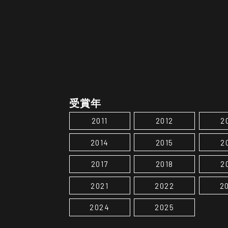
受賞年
2011
2012
2
2014
2015
2
2017
2018
2
2021
2022
2
2024
2025