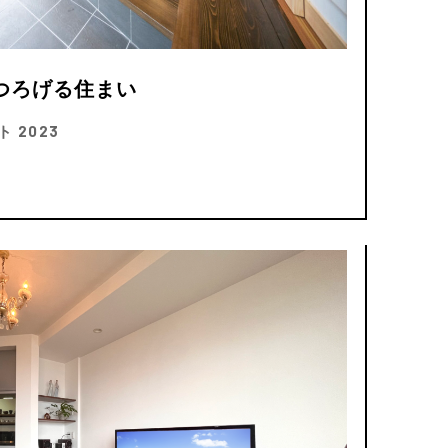
つろげる住まい
 2023