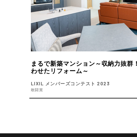
まるで新築マンション～収納力抜群
わせたリフォーム～
LIXIL メンバーズコンテスト 2023
敢闘賞