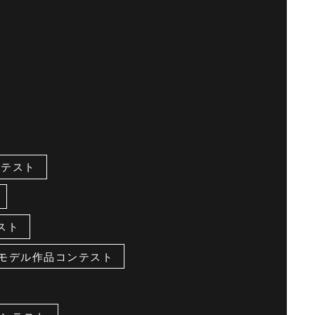
ンテスト
スト
リモデル作品コンテスト