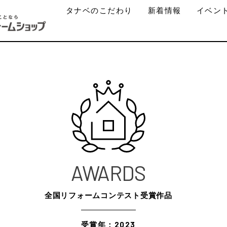
タナベのこだわり
新着情報
イベン
AWARDS
全国リフォームコンテスト受賞作品
受賞年：2023