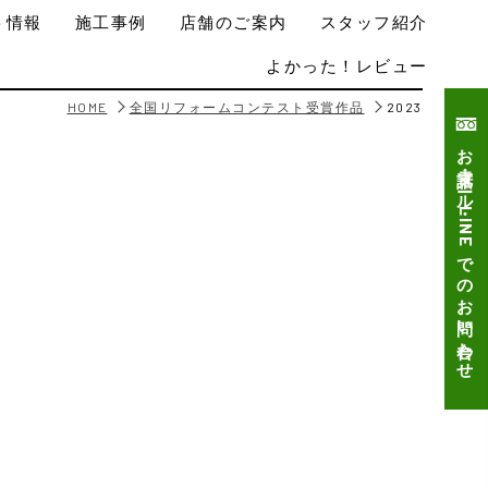
ト情報
施工事例
店舗のご案内
スタッフ紹介
よかった！レビュー
HOME
全国リフォームコンテスト受賞作品
2023
お電話・メール・LINEでのお問い合わせ