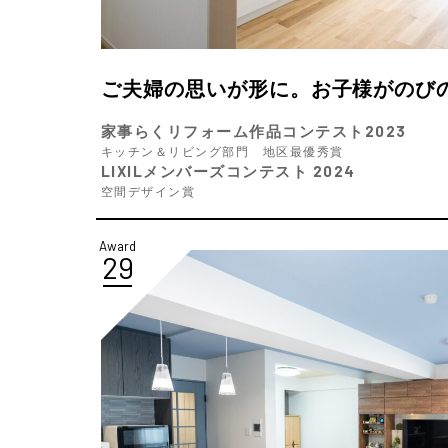
ご夫婦の思いが形に。お子様がのびの
家事らくリフォーム作品コンテスト2023
キッチン＆リビング部門 地区最優秀賞
LIXILメンバーズコンテスト 2024
空間デザイン賞
Award
29