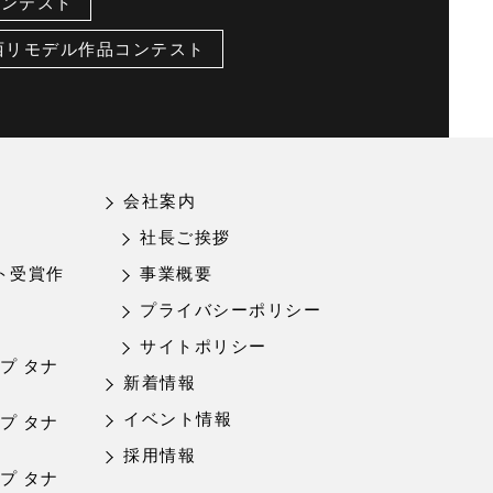
コンテスト
関西リモデル作品コンテスト
会社案内
社長ご挨拶
ト受賞作
事業概要
プライバシーポリシー
サイトポリシー
ップ タナ
新着情報
イベント情報
プ タナ
採用情報
ップ タナ