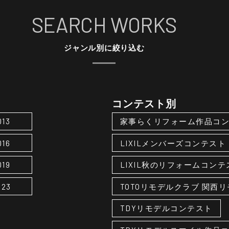
SEARCH WORKS
ジャンル別に絞り込む
コンテスト別
013
家事らくリフォーム作品コ
016
LIXILメンバーズコンテスト
019
LIXIL秋のリフォームコンテ
023
TOTOリモデルクラブ 関西
TDYリモデルコンテスト