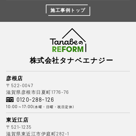
施工事例トップ
株式会社タナベエナジー
彦根店
〒522-0047
滋賀県彦根市日夏町1776-76
0120-288-126
10:00～17:00
(水曜・日曜・祝日定休)
東近江店
〒521-1235
滋賀県東近江市伊庭町282-1