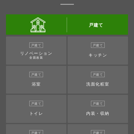
戸建て
戸建て
戸建て
リノベーション
キッチン
全面改装
戸建て
戸建て
浴室
洗面化粧室
戸建て
戸建て
トイレ
内装・収納
戸建て
戸建て