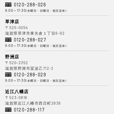
0120-288-026
9:00～17:30
(水曜日・日曜日・祝日定休)
草津店
〒525-0054
滋賀県草津市東矢倉１丁目6-92
0120-288-027
9:00～17:30
(水曜日・日曜日・祝日定休)
野洲店
〒520-2352
滋賀県野洲市冨波乙712-2
0120-288-029
9:00～17:30
(水曜日・日曜日・祝日定休)
近江八幡店
〒523-0816
滋賀県近江八幡市西庄町2636
0120-288-117